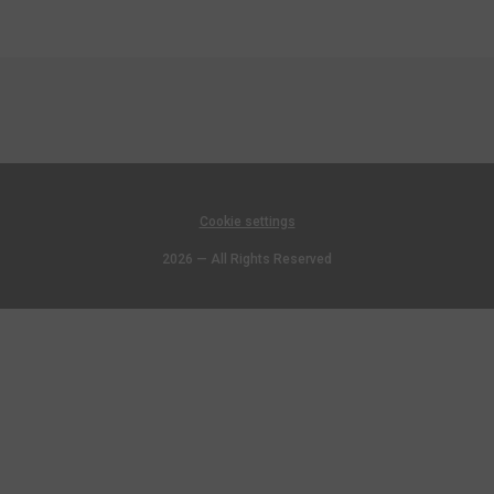
Cookie settings
2026 — All Rights Reserved