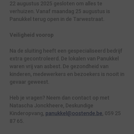
22 augustus 2025 gesloten om alles te
verhuizen. Vanaf maandag 25 augustus is
Panukkel terug open in de Tarwestraat.
Veiligheid voorop
Na de sluiting heeft een gespecialiseerd bedrijf
extra gecontroleerd. De lokalen van Panukkel
waren vrij van asbest. De gezondheid van
kinderen, medewerkers en bezoekers is nooit in
gevaar geweest.
Heb je vragen? Neem dan contact op met
Natascha Jonckheere, Deskundige
Kinderopvang,
panukkel@oostende.be
, 059 25
87 65.